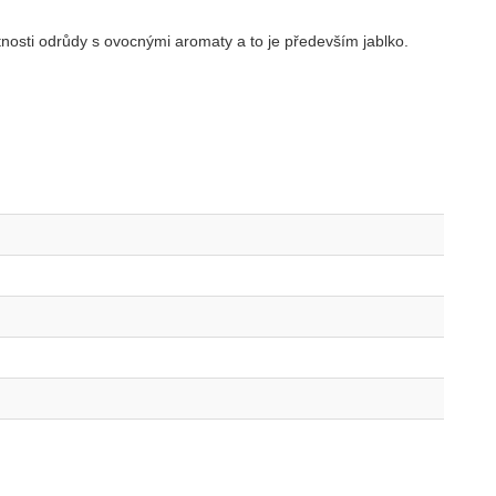
nosti odrůdy s ovocnými aromaty a to je především jablko.