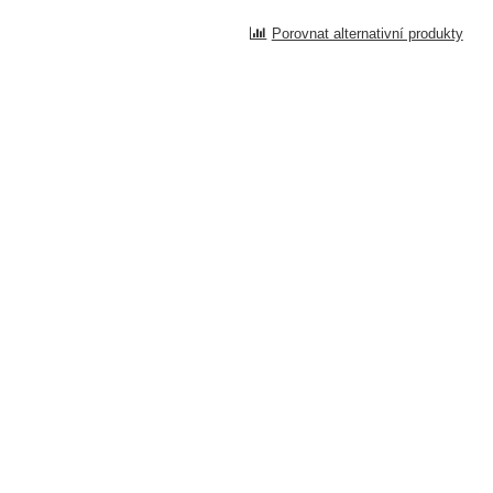
Porovnat alternativní produkty