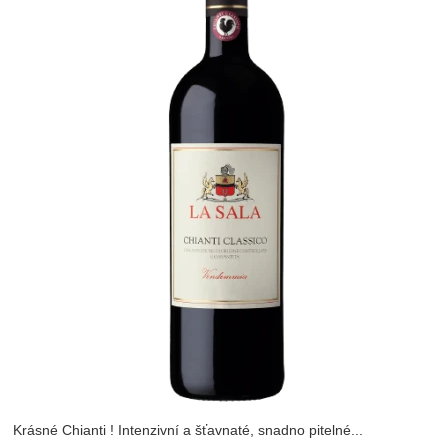
Krásné Chianti ! Intenzivní a šťavnaté, snadno pitelné...