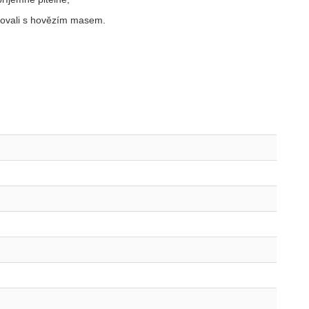
rovali s hovězím masem.