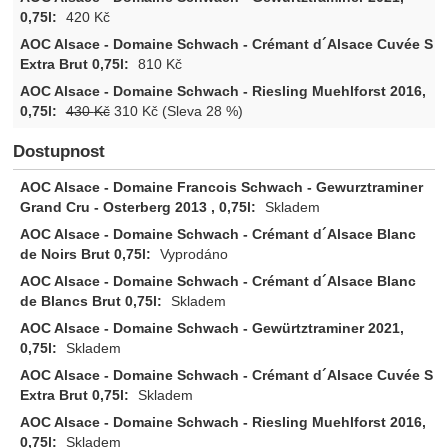
420
Kč
810
Kč
430
Kč
310
Kč
(Sleva 28 %)
Dostupnost
Skladem
Vyprodáno
Skladem
Skladem
Skladem
Skladem