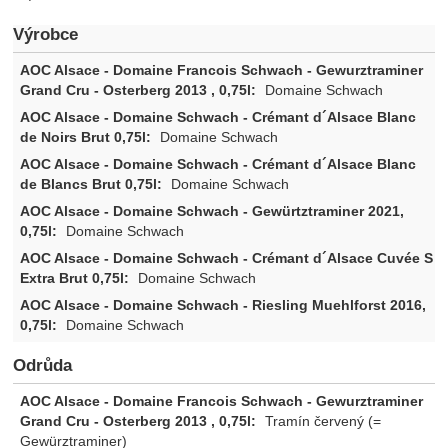
Výrobce
Domaine Schwach
Domaine Schwach
Domaine Schwach
Domaine Schwach
Domaine Schwach
Domaine Schwach
Odrůda
Tramín červený (=
Gewürztraminer)