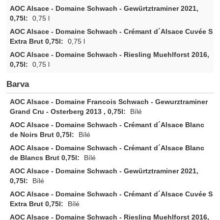
0,75 l
0,75 l
0,75 l
Barva
Bílé
Bílé
Bílé
Bílé
Bílé