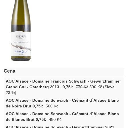
Cena
770
Kč
590
Kč
(Sleva
23 %)
500
Kč
480
Kč