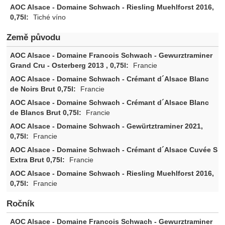
Tiché víno
Země původu
Francie
Francie
Francie
Francie
Francie
Francie
Ročník