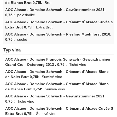
Brut
polosladké
Extra Brut
suché
Typ vína
Tiché víno
Šumivé víno
Šumivé víno
Tiché víno
Šumivé víno