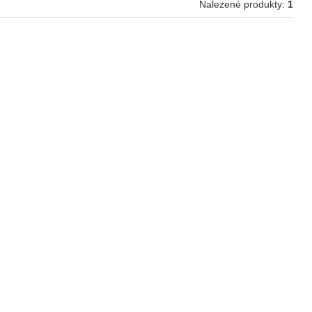
Nalezené produkty:
1