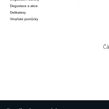
Degustace a akce
Delikatesy
Vinařské pomůcky