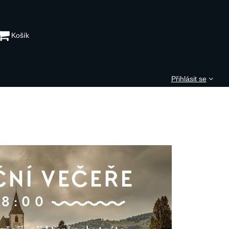
Košík
Přihlásit se