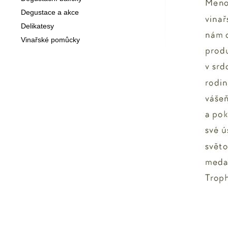
Degustace a akce
Delikatesy
Vinařské pomůcky